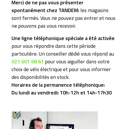
Merci de ne pas vous présenter
spontanément chez TANDEM:
les magasins
sont fermés. Vous ne pouvez pas entrer et nous
ne pouvons pas vous recevoir.
Une ligne téléphonique spéciale a été activée
pour vous répondre dans cette période
particulière. Un conseiller dédié vous répond au
021 601 68 61
pour vous aiguiller dans votre
choix de vélo électrique et pour vous informer
des disponibilités en stock.
Horaires de la permanence téléphonique:
Du lundi au vendredi: 10h-12h et 14h-17h30