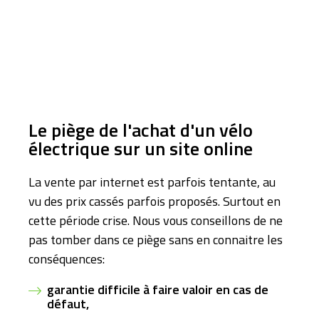
Le piège de l'achat d'un vélo
électrique sur un site online
La vente par internet est parfois tentante, au
vu des prix cassés parfois proposés. Surtout en
cette période crise. Nous vous conseillons de ne
pas tomber dans ce piège sans en connaitre les
conséquences:
garantie difficile à faire valoir en cas de
défaut,