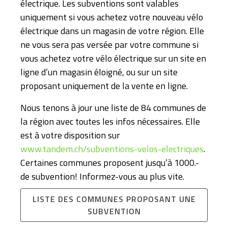
électrique. Les subventions sont valables
uniquement si vous achetez votre nouveau vélo
électrique dans un magasin de votre région. Elle
ne vous sera pas versée par votre commune si
vous achetez votre vélo électrique sur un site en
ligne d’un magasin éloigné, ou sur un site
proposant uniquement de la vente en ligne.
Nous tenons à jour une liste de 84 communes de
la région avec toutes les infos nécessaires. Elle
est à votre disposition sur
www.tandem.ch/subventions-velos-electriques
.
Certaines communes proposent jusqu’à 1000.-
de subvention! Informez-vous au plus vite.
LISTE DES COMMUNES PROPOSANT UNE
SUBVENTION