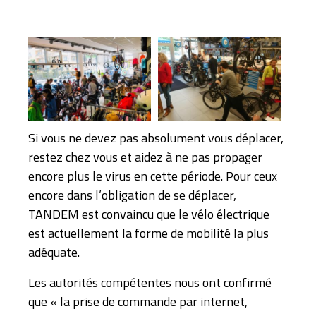
Si vous ne devez pas absolument vous déplacer,
restez chez vous et aidez à ne pas propager
encore plus le virus en cette période. Pour ceux
encore dans l’obligation de se déplacer,
TANDEM est convaincu que le vélo électrique
est actuellement la forme de mobilité la plus
adéquate.
Les autorités compétentes nous ont confirmé
que « la prise de commande par internet,