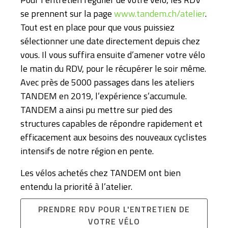
se prennent sur la page
www.tandem.ch/atelier
.
Tout est en place pour que vous puissiez
sélectionner une date directement depuis chez
vous. Il vous suffira ensuite d’amener votre vélo
le matin du RDV, pour le récupérer le soir même.
Avec près de 5000 passages dans les ateliers
TANDEM en 2019, l’expérience s’accumule.
TANDEM a ainsi pu mettre sur pied des
structures capables de répondre rapidement et
efficacement aux besoins des nouveaux cyclistes
intensifs de notre région en pente.
Les vélos achetés chez TANDEM ont bien
entendu la priorité à l’atelier.
PRENDRE RDV POUR L'ENTRETIEN DE
VOTRE VÉLO