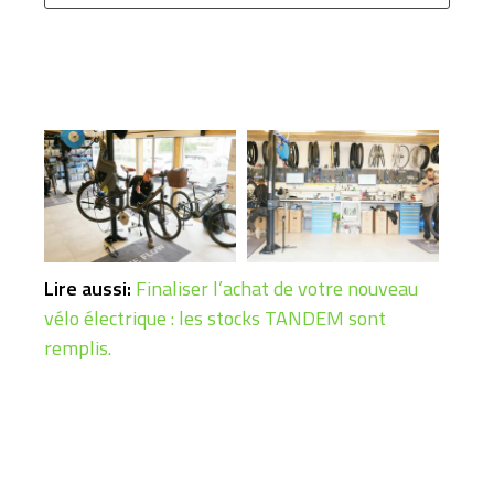
Lire aussi:
Finaliser l’achat de votre nouveau
vélo électrique : les stocks TANDEM sont
remplis.