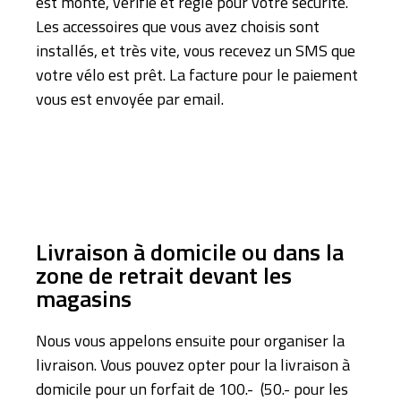
est monté, vérifié et réglé pour votre sécurité.
Les accessoires que vous avez choisis sont
installés, et très vite, vous recevez un SMS que
votre vélo est prêt. La facture pour le paiement
vous est envoyée par email.
Livraison à domicile ou dans la
zone de retrait devant les
magasins
Nous vous appelons ensuite pour organiser la
livraison. Vous pouvez opter pour la livraison à
domicile pour un forfait de 100.- (50.- pour les