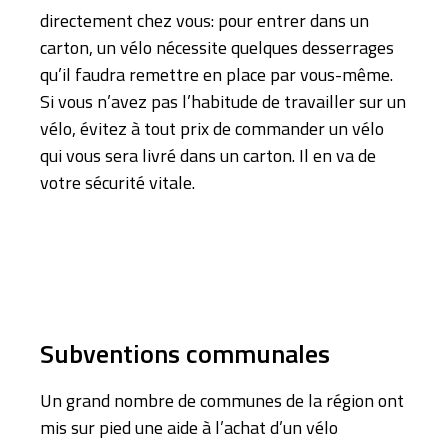
directement chez vous: pour entrer dans un
carton, un vélo nécessite quelques desserrages
qu’il faudra remettre en place par vous-même.
Si vous n’avez pas l’habitude de travailler sur un
vélo, évitez à tout prix de commander un vélo
qui vous sera livré dans un carton. Il en va de
votre sécurité vitale.
Subventions communales
Un grand nombre de communes de la région ont
mis sur pied une aide à l’achat d’un vélo