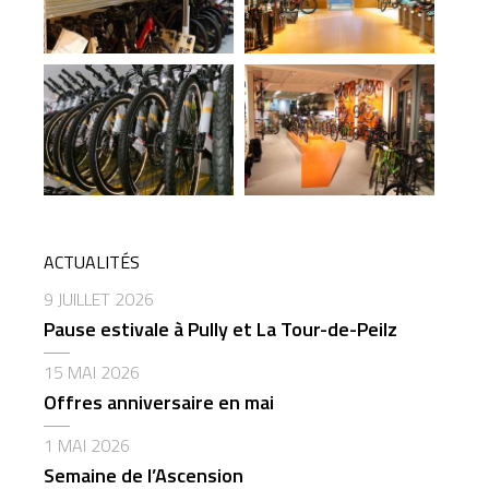
ACTUALITÉS
9 JUILLET 2026
Pause estivale à Pully et La Tour-de-Peilz
15 MAI 2026
Offres anniversaire en mai
1 MAI 2026
Semaine de l’Ascension