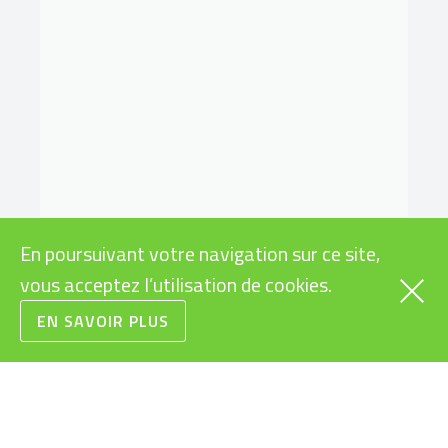
En poursuivant votre navigation sur ce site,
vous acceptez l’utilisation de cookies.
EN SAVOIR PLUS