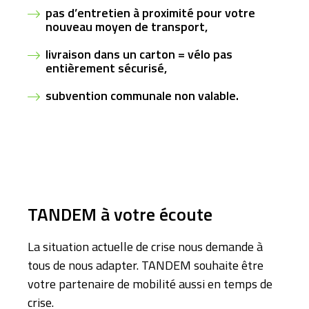
pas d’entretien à proximité pour votre
nouveau moyen de transport,
livraison dans un carton = vélo pas
entièrement sécurisé,
subvention communale non valable.
TANDEM à votre écoute
La situation actuelle de crise nous demande à
tous de nous adapter. TANDEM souhaite être
votre partenaire de mobilité aussi en temps de
crise.