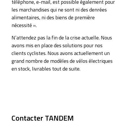
téléphone, e-mail, est possible également pour
les marchandises qui ne sont ni des denrées
alimentaires, ni des biens de première
nécessité ».
N’attendez pas la fin de la crise actuelle. Nous
avons mis en place des solutions pour nos
clients cyclistes. Nous avons actuellement un
grand nombre de modèles de vélos électriques
en stock, livrables tout de suite.
Contacter TANDEM