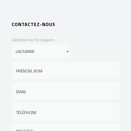
CONTACTEZ-NOUS
Sélectionnez le magasin