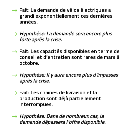
Fait: La demande de vélos électriques a
grandi exponentiellement ces dernières
années.
Hypothèse: La demande sera encore plus
forte après la crise.
Fait: Les capacités disponibles en terme de
conseil et d’entretien sont rares de mars à
octobre.
Hypothèse: Il y aura encore plus d’impasses
après la crise.
Fait: Les chaînes de livraison et la
production sont déjà partiellement
interrompues.
Hypothèse: Dans de nombreux cas, la
demande dépassera l’offre disponible.