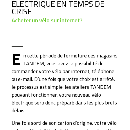
ÉLECTRIQUE EN TEMPS DE
CRISE
Acheter un vélo sur internet?
E
n cette période de fermeture des magasins
TANDEM, vous avez la possibilité de
commander votre vélo par internet, téléphone
ou e-mail. D’une fois que votre choix est arrêté,
le processus est simple: les ateliers TANDEM
pouvant fonctionner, votre nouveau vélo
électrique sera donc préparé dans les plus brefs
délais.
Une fois sorti de son carton d’origine, votre vélo