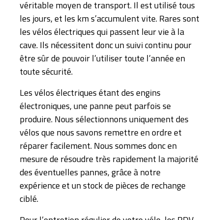
véritable moyen de transport. Il est utilisé tous
les jours, et les km s’accumulent vite. Rares sont
les vélos électriques qui passent leur vie à la
cave. Ils nécessitent donc un suivi continu pour
être sûr de pouvoir l’utiliser toute l’année en
toute sécurité.
Les vélos électriques étant des engins
électroniques, une panne peut parfois se
produire. Nous sélectionnons uniquement des
vélos que nous savons remettre en ordre et
réparer facilement. Nous sommes donc en
mesure de résoudre très rapidement la majorité
des éventuelles pannes, grâce à notre
expérience et un stock de pièces de rechange
ciblé.
Pour l’entretien régulier de votre vélo, les RDV