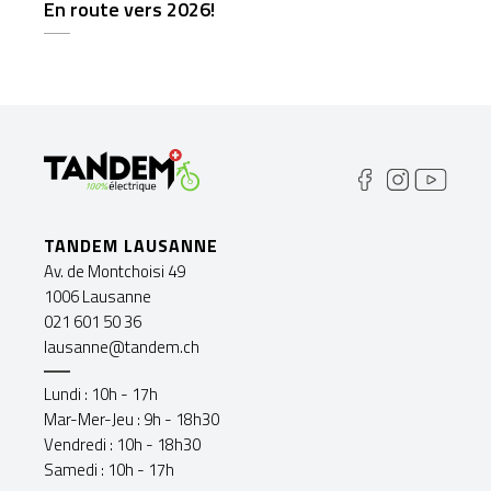
En route vers 2026!
TANDEM LAUSANNE
Av. de Montchoisi 49
1006 Lausanne
021 601 50 36
lausanne@tandem.ch
Lundi : 10h - 17h
Mar-Mer-Jeu : 9h - 18h30
Vendredi : 10h - 18h30
Samedi : 10h - 17h