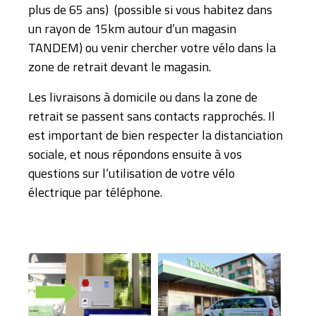
plus de 65 ans) (possible si vous habitez dans
un rayon de 15km autour d’un magasin
TANDEM) ou venir chercher votre vélo dans la
zone de retrait devant le magasin.
Les livraisons à domicile ou dans la zone de
retrait se passent sans contacts rapprochés. Il
est important de bien respecter la distanciation
sociale, et nous répondons ensuite à vos
questions sur l’utilisation de votre vélo
électrique par téléphone.