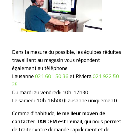
Dans la mesure du possible, les équipes réduites
travaillant au magasin vous répondent
également au téléphone:
Lausanne
021 601 50 36
et Riviera
021 922 50
35
Du mardi au vendredi: 10h-17h30
Le samedi: 10h-16h00 (Lausanne uniquement)
Comme d’habitude,
le meilleur moyen de
contacter TANDEM est l’email,
qui nous permet
de traiter votre demande rapidement et de