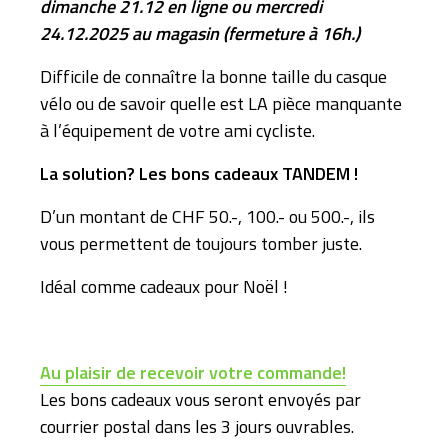
dimanche 21.12 en ligne ou mercredi
24.12.2025 au magasin (fermeture à 16h.)
Difficile de connaître la bonne taille du casque
vélo ou de savoir quelle est LA pièce manquante
à l’équipement de votre ami cycliste.
La solution? Les bons cadeaux TANDEM !
D’un montant de CHF 50.-, 100.- ou 500.-, ils
vous permettent de toujours tomber juste.
Idéal comme cadeaux pour Noël !
Au plaisir de recevoir votre commande!
Les bons cadeaux vous seront envoyés par
courrier postal dans les 3 jours ouvrables.