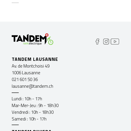
TANDEM LAUSANNE
Av. de Montchoisi 49
1006 Lausanne
021 601 50 36
lausanne@tandem.ch
Lundi : 10h - 17h
Mar-Mer-Jeu : 9h - 18h30
Vendredi : 10h - 18h30
Samedi : 10h - 17h