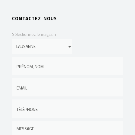
CONTACTEZ-NOUS
Sélectionnez le magasin