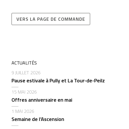
VERS LA PAGE DE COMMANDE
ACTUALITÉS
9 JUILLET 2026
Pause estivale à Pully et La Tour-de-Peilz
15 MAI 2026
Offres anniversaire en mai
1 MAI 2026
Semaine de l’Ascension