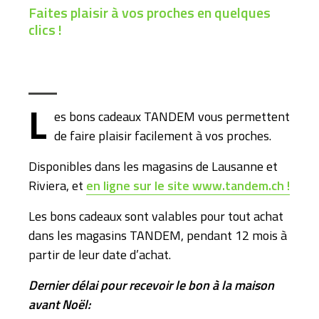
Faites plaisir à vos proches en quelques
clics !
L
es bons cadeaux TANDEM vous permettent
de faire plaisir facilement à vos proches.
Disponibles dans les magasins de Lausanne et
Riviera, et
en ligne sur le site www.tandem.ch !
Les bons cadeaux sont valables pour tout achat
dans les magasins TANDEM, pendant 12 mois à
partir de leur date d’achat.
Dernier délai pour recevoir le bon à la maison
avant Noël: