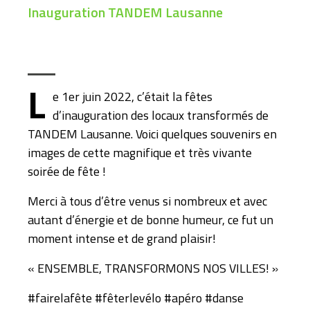
Inauguration TANDEM Lausanne
L
e 1er juin 2022, c’était la fêtes
d’inauguration des locaux transformés de
TANDEM Lausanne. Voici quelques souvenirs en
images de cette magnifique et très vivante
soirée de fête !
Merci à tous d’être venus si nombreux et avec
autant d’énergie et de bonne humeur, ce fut un
moment intense et de grand plaisir!
« ENSEMBLE, TRANSFORMONS NOS VILLES! »
#fairelafête #fêterlevélo #apéro #danse