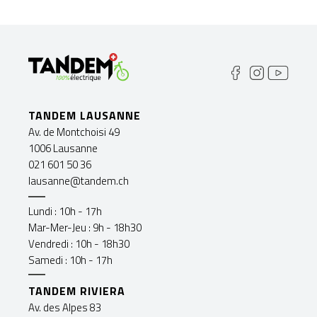
TANDEM LAUSANNE
Av. de Montchoisi 49
1006 Lausanne
021 601 50 36
lausanne@tandem.ch
Lundi : 10h - 17h
Mar-Mer-Jeu : 9h - 18h30
Vendredi : 10h - 18h30
Samedi : 10h - 17h
TANDEM RIVIERA
Av. des Alpes 83