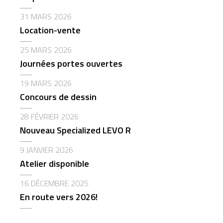
31 MARS 2026
Location-vente
25 MARS 2026
Journées portes ouvertes
19 MARS 2026
Concours de dessin
28 FÉVRIER 2026
Nouveau Specialized LEVO R
9 JANVIER 2026
Atelier disponible
16 DÉCEMBRE 2025
En route vers 2026!