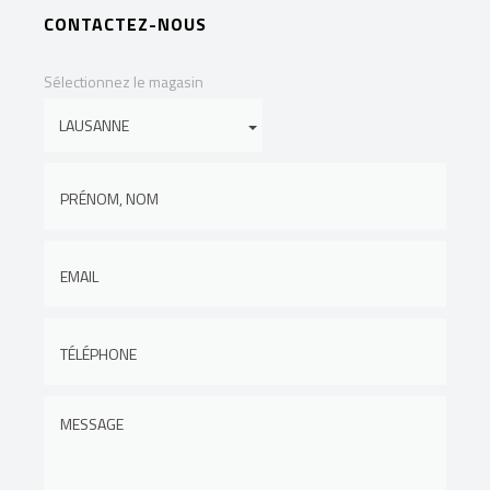
CONTACTEZ-NOUS
Sélectionnez le magasin