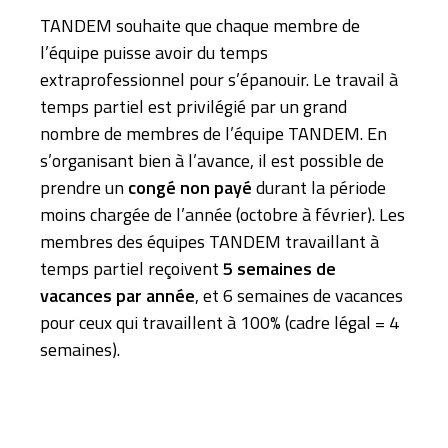
TANDEM souhaite que chaque membre de
l’équipe puisse avoir du temps
extraprofessionnel pour s’épanouir. Le travail à
temps partiel est privilégié par un grand
nombre de membres de l’équipe TANDEM. En
s’organisant bien à l’avance, il est possible de
prendre un
congé non payé
durant la période
moins chargée de l’année (octobre à février). Les
membres des équipes TANDEM travaillant à
temps partiel reçoivent
5 semaines de
vacances par année
, et 6 semaines de vacances
pour ceux qui travaillent à 100% (cadre légal = 4
semaines).