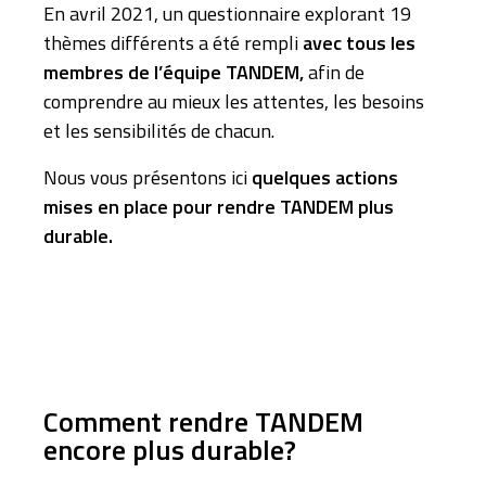
En avril 2021, un questionnaire explorant 19
thèmes différents a été rempli
avec tous les
membres de l’équipe TANDEM,
afin de
comprendre au mieux les attentes, les besoins
et les sensibilités de chacun.
Nous vous présentons ici
quelques actions
mises en place pour rendre TANDEM plus
durable.
Comment rendre TANDEM
encore plus durable?