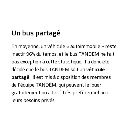
Un bus partagé
En moyenne, un véhicule « autoimmobile » reste
inactif 96% du temps, et le bus TANDEM ne fait
pas exception à cette statistique. Il a donc été
décidé que le bus TANDEM soit un
véhicule
partagé
: il est mis à disposition des membres
de l’équipe TANDEM, qui peuvent le louer
gratuitement ou à tarif très préférentiel pour
leurs besoins privés.