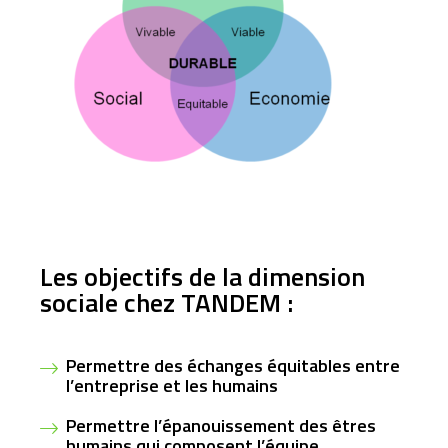
Les objectifs de la dimension
sociale chez TANDEM :
Permettre des échanges équitables entre
l’entreprise et les humains
Permettre l’épanouissement des êtres
humains qui composent l’équipe