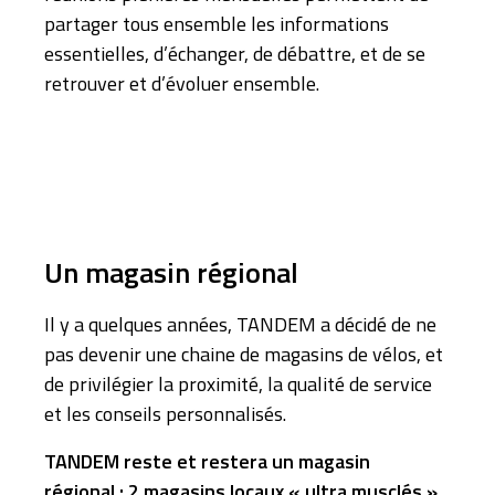
partager tous ensemble les informations
essentielles, d’échanger, de débattre, et de se
retrouver et d’évoluer ensemble.
Un magasin régional
Il y a quelques années, TANDEM a décidé de ne
pas devenir une chaine de magasins de vélos, et
de privilégier la proximité, la qualité de service
et les conseils personnalisés.
TANDEM reste et restera un magasin
régional : 2 magasins locaux « ultra musclés »