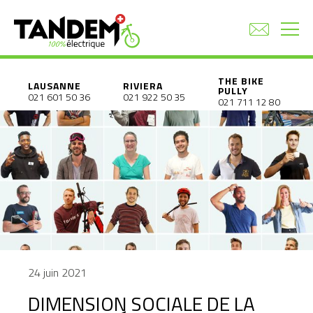
THE BIKE
LAUSANNE
RIVIERA
PULLY
021 601 50 36
021 922 50 35
021 711 12 80
24 juin 2021
DIMENSION SOCIALE DE LA