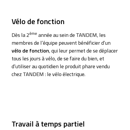
Vélo de fonction
ème
Dès la 2
année au sein de TANDEM, les
membres de l’équipe peuvent bénéficier d’un
vélo de fonction
, qui leur permet de se déplacer
tous les jours à vélo, de se faire du bien, et
d’utiliser au quotidien le produit phare vendu
chez TANDEM : le vélo électrique.
Travail à temps partiel