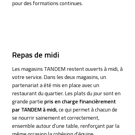
pour des formations continues.
Repas de midi
Les magasins TANDEM restent ouverts à midi, à
votre service. Dans les deux magasins, un
partenariat a été mis en place avec un
restaurant du quartier. Les plats du jour sont en
grande partie
pris en charge financièrement
par TANDEM à midi,
ce qui permet à chacun de
se nourrir sainement et correctement,
ensemble autour d’une table, renforçant par la
même occasion la cohésion d’équipe.