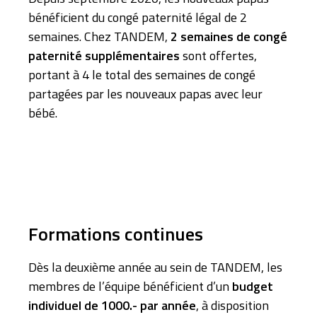
bénéficient du congé paternité légal de 2
semaines. Chez TANDEM,
2 semaines de congé
paternité supplémentaires
sont offertes,
portant à 4 le total des semaines de congé
partagées par les nouveaux papas avec leur
bébé.
Formations continues
Dès la deuxième année au sein de TANDEM, les
membres de l’équipe bénéficient d’un
budget
individuel de 1000.- par année
, à disposition