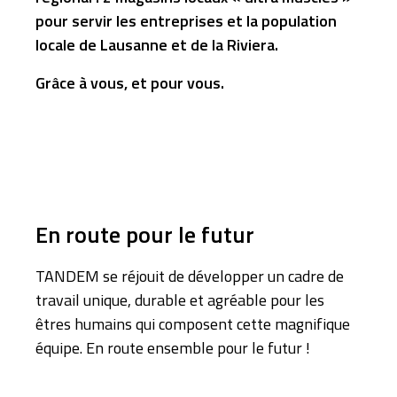
pour servir les entreprises et la population
locale de Lausanne et de la Riviera.
Grâce à vous, et pour vous.
En route pour le futur
TANDEM se réjouit de développer un cadre de
travail unique, durable et agréable pour les
êtres humains qui composent cette magnifique
équipe. En route ensemble pour le futur !