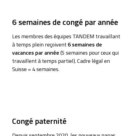
6 semaines de congé par année
Les membres des équipes TANDEM travaillant
à temps plein reçoivent
6 semaines de
vacances par année
(5 semaines pour ceux qui
travaillent à temps partiel). Cadre légal en
Suisse = 4 semaines.
Congé paternité
Depuis septembre 2020, les nouveaux papas