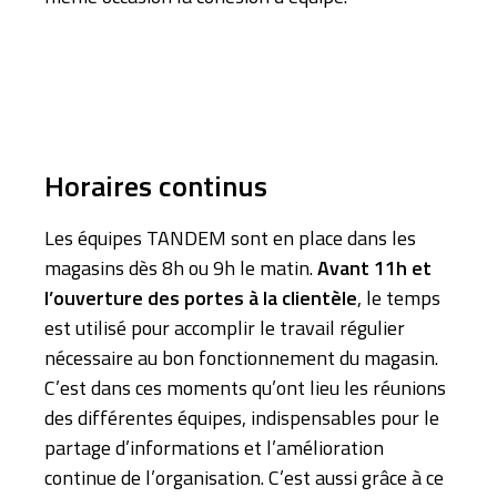
Horaires continus
Les équipes TANDEM sont en place dans les
magasins dès 8h ou 9h le matin.
Avant 11h et
l’ouverture des portes à la clientèle
, le temps
est utilisé pour accomplir le travail régulier
nécessaire au bon fonctionnement du magasin.
C’est dans ces moments qu’ont lieu les réunions
des différentes équipes, indispensables pour le
partage d’informations et l’amélioration
continue de l’organisation. C’est aussi grâce à ce