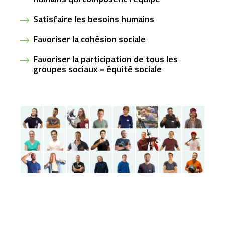
Satisfaire les besoins humains
Favoriser la cohésion sociale
Favoriser la participation de tous les
groupes sociaux = équité sociale