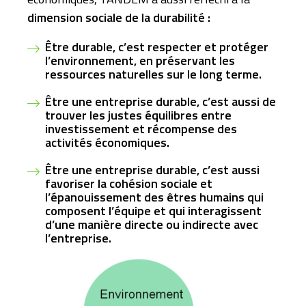
dimension sociale de la durabilité :
Être durable, c’est respecter et protéger
l’environnement, en préservant les
ressources naturelles sur le long terme.
Être une entreprise durable, c’est aussi de
trouver les justes équilibres entre
investissement et récompense des
activités économiques.
Être une entreprise durable, c’est aussi
favoriser la cohésion sociale et
l’épanouissement des êtres humains qui
composent l’équipe et qui interagissent
d’une manière directe ou indirecte avec
l’entreprise.