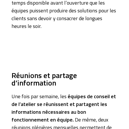
temps disponible avant l’ouverture que les
équipes puissent produire des solutions pour les
clients sans devoir y consacrer de longues
heures le soir.
Réunions et partage
d’information
Une fois par semaine, les
équipes de conseil et
de l’atelier se réunissent et partagent les
informations nécessaires au bon
fonctionnement en équipe.
De même, deux
réunions plénières mensuelles permettent de