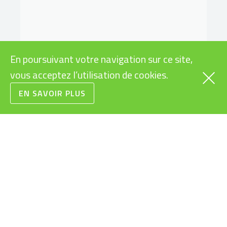
En poursuivant votre navigation sur ce site,
vous acceptez l’utilisation de cookies.
EN SAVOIR PLUS