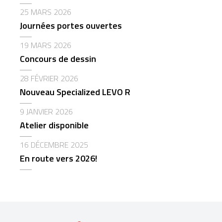
25 MARS 2026
Journées portes ouvertes
19 MARS 2026
Concours de dessin
28 FÉVRIER 2026
Nouveau Specialized LEVO R
9 JANVIER 2026
Atelier disponible
16 DÉCEMBRE 2025
En route vers 2026!