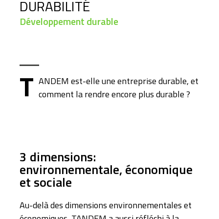
DURABILITÉ
Développement durable
T
ANDEM est-elle une entreprise durable, et
comment la rendre encore plus durable ?
3 dimensions:
environnementale, économique
et sociale
Au-delà des dimensions environnementales et
économiques, TANDEM a aussi réfléchi à la