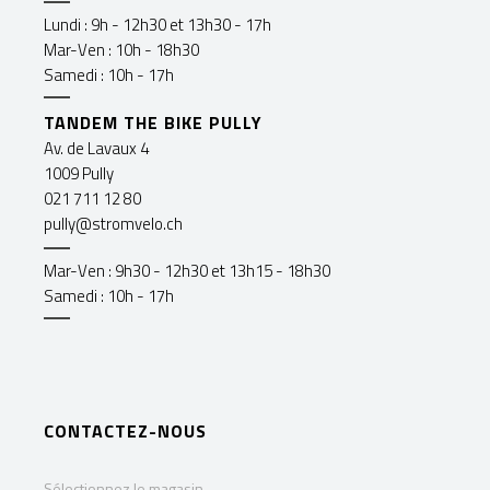
Lundi : 9h - 12h30 et 13h30 - 17h
Mar-Ven : 10h - 18h30
Samedi : 10h - 17h
TANDEM THE BIKE PULLY
Av. de Lavaux 4
1009 Pully
021 711 12 80
pully@stromvelo.ch
Mar-Ven : 9h30 - 12h30 et 13h15 - 18h30
Samedi : 10h - 17h
CONTACTEZ-NOUS
Sélectionnez le magasin