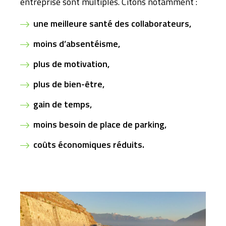
entreprise sont multiples. Citons notamment :
une meilleure santé des collaborateurs,
moins d’absentéisme,
plus de motivation,
plus de bien-être,
gain de temps,
moins besoin de place de parking,
coûts économiques réduits.