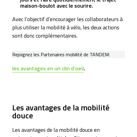
maison-boulot avec le sourire.
Avec l’objectif d’encourager les collaborateurs à
plus utiliser la mobilité à vélo, les deux actions
sont donc complémentaires.
Rejoignez les Partenaires mobilité de TANDEM:
les avantages en un clin d’oeil
.
Les avantages de la mobilité
douce
Les avantages de la mobilité douce en