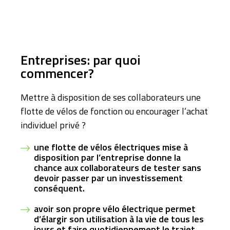
Entreprises: par quoi
commencer?
Mettre à disposition de ses collaborateurs une
flotte de vélos de fonction ou encourager l’achat
individuel privé ?
une flotte de vélos électriques mise à
disposition par l’entreprise donne la
chance aux collaborateurs de tester sans
devoir passer par un investissement
conséquent.
avoir son propre vélo électrique permet
d’élargir son utilisation à la vie de tous les
jours et faire quotidiennement le trajet