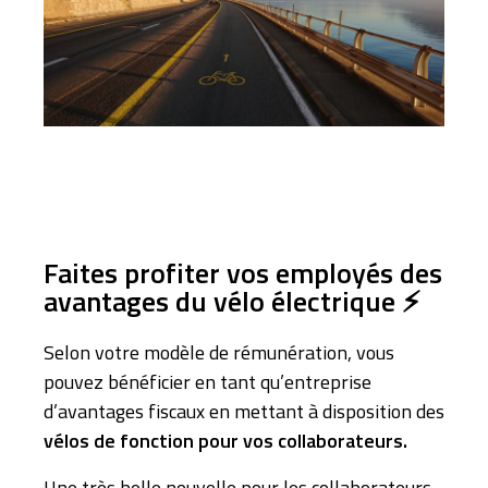
Faites profiter vos employés des
avantages du vélo électrique ⚡
Selon votre modèle de rémunération, vous
pouvez bénéficier en tant qu’entreprise
d’avantages fiscaux en mettant à disposition des
vélos de fonction pour vos collaborateurs.
Une très belle nouvelle pour les collaborateurs,