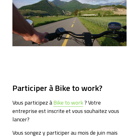
Participer à Bike to work?
Vous participez à
Bike to work
? Votre
entreprise est inscrite et vous souhaitez vous
lancer?
Vous songez y participer au mois de juin mais