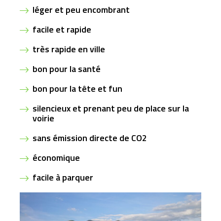
léger et peu encombrant
facile et rapide
très rapide en ville
bon pour la santé
bon pour la tête et fun
silencieux et prenant peu de place sur la
voirie
sans émission directe de CO2
économique
facile à parquer