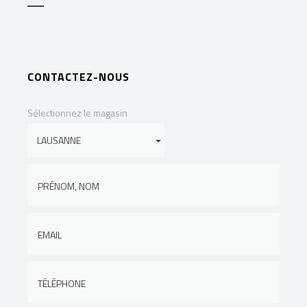
CONTACTEZ-NOUS
Sélectionnez le magasin