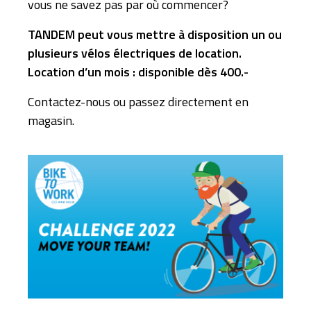
vous ne savez pas par où commencer?
TANDEM peut vous mettre à disposition un ou
plusieurs vélos électriques de location.
Location d’un mois : disponible dès 400.-
Contactez-nous ou passez directement en
magasin.