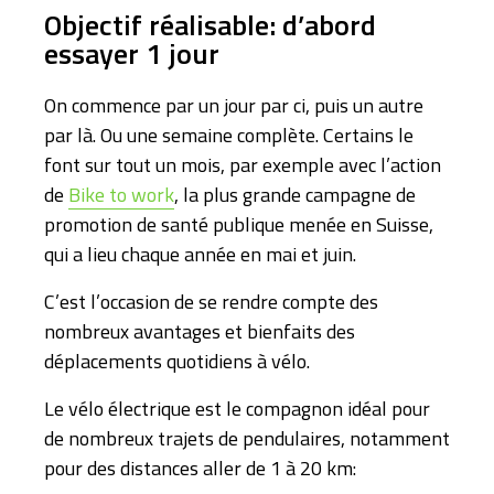
Objectif réalisable: d’abord
essayer 1 jour
On commence par un jour par ci, puis un autre
par là. Ou une semaine complète. Certains le
font sur tout un mois, par exemple avec l’action
de
Bike to work
, la plus grande campagne de
promotion de santé publique menée en Suisse,
qui a lieu chaque année en mai et juin.
C’est l’occasion de se rendre compte des
nombreux avantages et bienfaits des
déplacements quotidiens à vélo.
Le vélo électrique est le compagnon idéal pour
de nombreux trajets de pendulaires, notamment
pour des distances aller de 1 à 20 km: