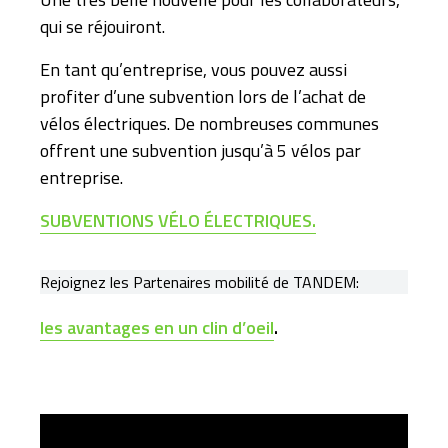
qui se réjouiront.
En tant qu’entreprise, vous pouvez aussi
profiter d’une subvention lors de l’achat de
vélos électriques. De nombreuses communes
offrent une subvention jusqu’à 5 vélos par
entreprise.
SUBVENTIONS VÉLO ÉLECTRIQUES.
Rejoignez les Partenaires mobilité de TANDEM:
les avantages en un clin d’oeil
.