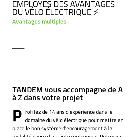
EMPLOYÉS DES AVANTAGES
DU VÉLO ÉLECTRIQUE ⚡
Avantages multiples
TANDEM vous accompagne de A
à Z dans votre projet
P
rofitez de 14 ans d’expérience dans le
domaine du vélo électrique pour mettre en
place le bon système d’encouragement à la
mobilité douce dans votre entreprise. Retrouvez