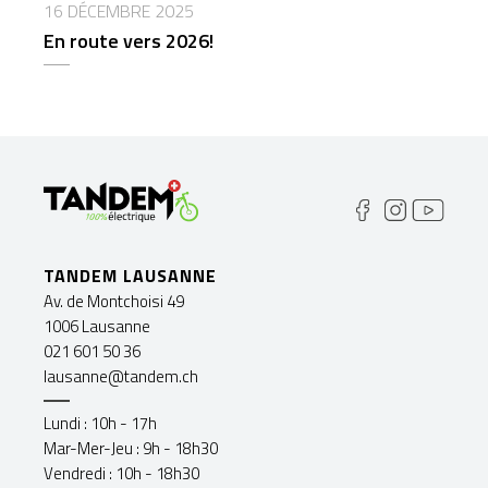
16 DÉCEMBRE 2025
En route vers 2026!
TANDEM LAUSANNE
Av. de Montchoisi 49
1006 Lausanne
021 601 50 36
lausanne@tandem.ch
Lundi : 10h - 17h
Mar-Mer-Jeu : 9h - 18h30
Vendredi : 10h - 18h30