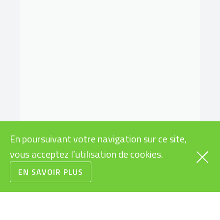
En poursuivant votre navigation sur ce site,
vous acceptez l’utilisation de cookies.
EN SAVOIR PLUS