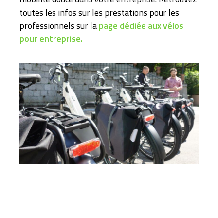
toutes les infos sur les prestations pour les
professionnels sur la
page dédiée aux vélos
pour entreprise.