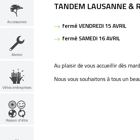
TANDEM LAUSANNE & RI
Accessoires
fermé VENDREDI 15 AVRIL
fermé SAMEDI 16 AVRIL
Atelier
Au plaisir de vous accueillir dès mard
Nous vous souhaitons à tous un bea
Vélos entreprises
Raison d'être