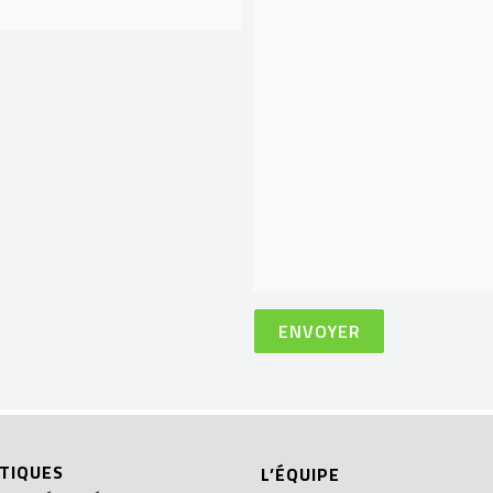
TIQUES
L’ÉQUIPE