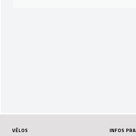
VÉLOS
INFOS PRA