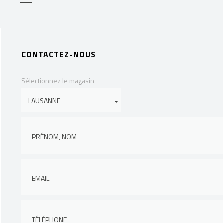
CONTACTEZ-NOUS
Sélectionnez le magasin