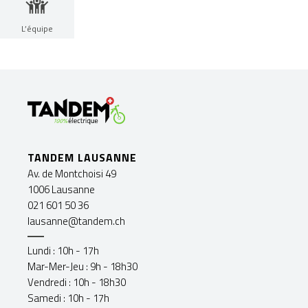
L’équipe
TANDEM LAUSANNE
Av. de Montchoisi 49
1006 Lausanne
021 601 50 36
lausanne@tandem.ch
Lundi : 10h - 17h
Mar-Mer-Jeu : 9h - 18h30
Vendredi : 10h - 18h30
Samedi : 10h - 17h