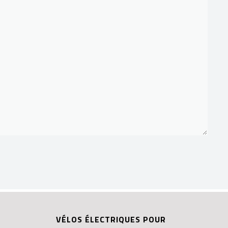
VÉLOS ÉLECTRIQUES POUR