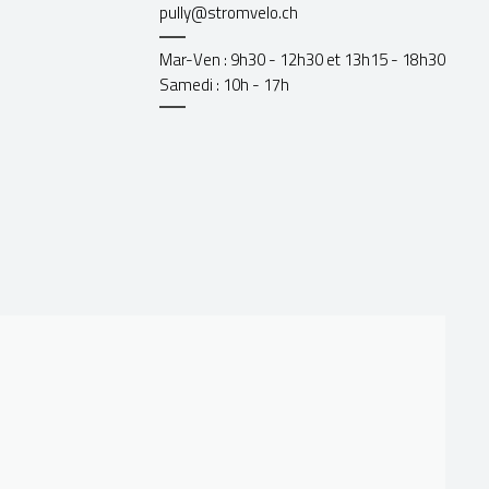
pully@stromvelo.ch
Mar-Ven : 9h30 - 12h30 et 13h15 - 18h30
Samedi : 10h - 17h