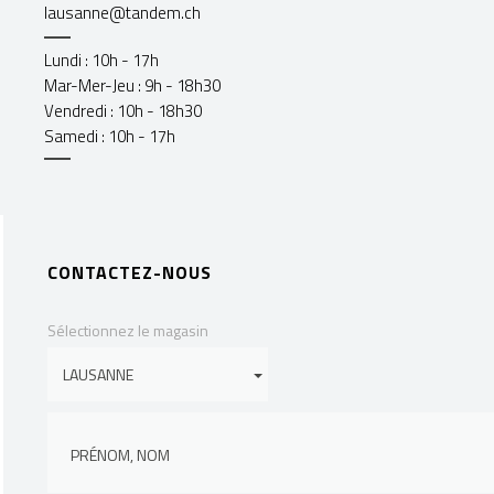
lausanne@tandem.ch
Lundi : 10h - 17h
Mar-Mer-Jeu : 9h - 18h30
Vendredi : 10h - 18h30
Samedi : 10h - 17h
CONTACTEZ-NOUS
Sélectionnez le magasin