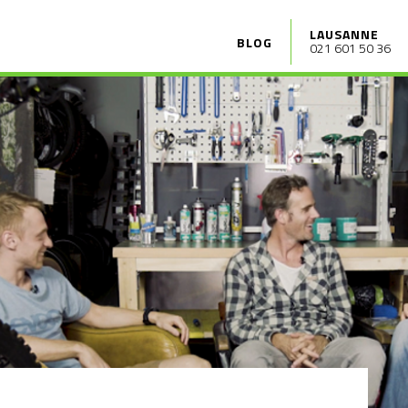
LAUSANNE
BLOG
021 601 50 36