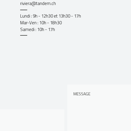
riviera@tandem.ch
Lundi : 9h - 12h30 et 13h30 - 17h
Mar-Ven : 10h - 18h30
Samedi : 10h - 17h