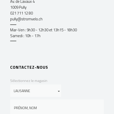
Av. de Lavaux 4
1009 Pully
021 711 12 80
pully@stromvelo.ch
Mar-Ven : 9h30 - 12h30 et 13h15 - 18h30
Samedi : 10h - 17h
CONTACTEZ-NOUS
Sélectionnez le magasin