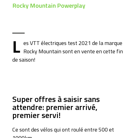
Rocky Mountain Powerplay
L
es VTT électriques test 2021 de la marque
Rocky Mountain sont en vente en cette fin
de saison!
Super offres à saisir sans
attendre: premier arrivé,
premier servi!
Ce sont des vélos qui ont roulé entre 500 et
1000km.