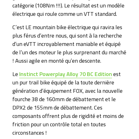
catégorie (108Nm !!!). Le résultat est un modèle
électrique qui roule comme un VTT standard.
C’est LE mountain bike électrique qui ravira les
plus férus d’entre nous, qui sont à la recherche
d’un eVTT incroyablement maniable et équipé
de l’un des moteur le plus surprenant du marché
! Aussi agile en monté qu’en descente.
Le
Instinct Powerplay Alloy 70 BC Edition
est
un pur trail bike équipé de la toute dernière
génération d’équipement FOX, avec la nouvelle
fourche 38 de 160mm de débattement et le
DPX2 de 155mm de débattement. Ces
composants offrent plus de rigidité et moins de
friction pour un contrôle total en toutes
circonstances !