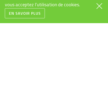
vous acceptez l’utilisation de cookies.
EN SAVOIR PLUS