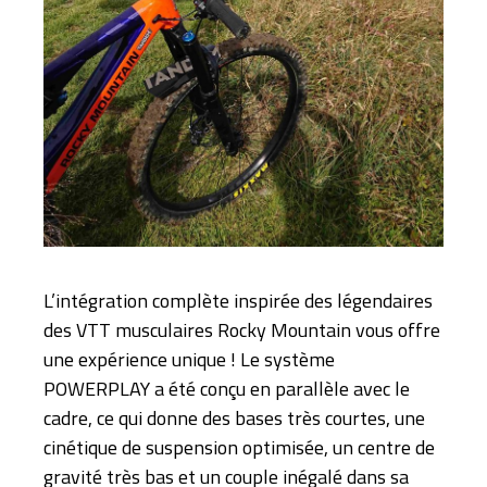
L’intégration complète inspirée des légendaires
des VTT musculaires Rocky Mountain vous offre
une expérience unique ! Le système
POWERPLAY a été conçu en parallèle avec le
cadre, ce qui donne des bases très courtes, une
cinétique de suspension optimisée, un centre de
gravité très bas et un couple inégalé dans sa