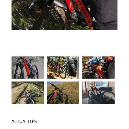
ACTUALITÉS