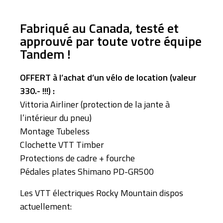
Fabriqué au Canada, testé et
approuvé par toute votre équipe
Tandem !
OFFERT à l’achat d’un vélo de location (valeur
330.- !!!) :
Vittoria Airliner (protection de la jante à
l’intérieur du pneu)
Montage Tubeless
Clochette VTT Timber
Protections de cadre + fourche
Pédales plates Shimano PD-GR500
Les VTT électriques Rocky Mountain dispos
actuellement: