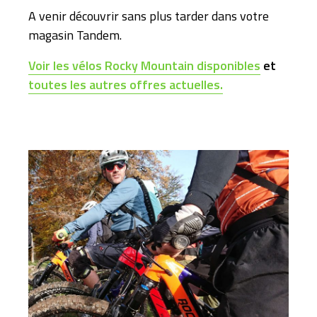
A venir découvrir sans plus tarder dans votre
magasin Tandem.
Voir les vélos Rocky Mountain disponibles
et
toutes les autres offres actuelles.