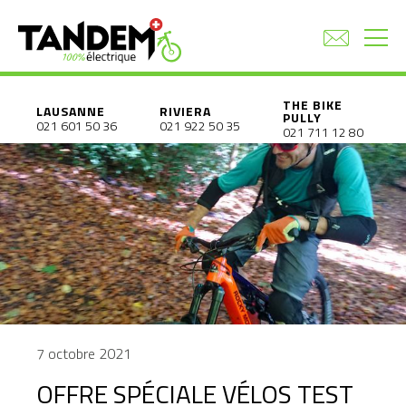
THE BIKE
LAUSANNE
RIVIERA
PULLY
021 601 50 36
021 922 50 35
021 711 12 80
7 octobre 2021
OFFRE SPÉCIALE VÉLOS TEST