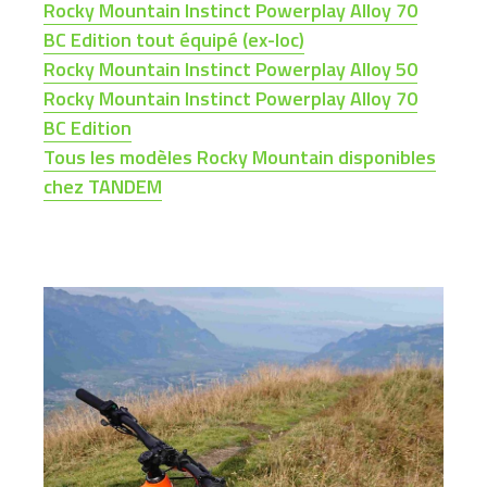
Rocky Mountain Instinct Powerplay Alloy 70
BC Edition tout équipé (ex-loc)
Rocky Mountain Instinct Powerplay Alloy 50
Rocky Mountain Instinct Powerplay Alloy 70
BC Edition
Tous les modèles Rocky Mountain disponibles
chez TANDEM