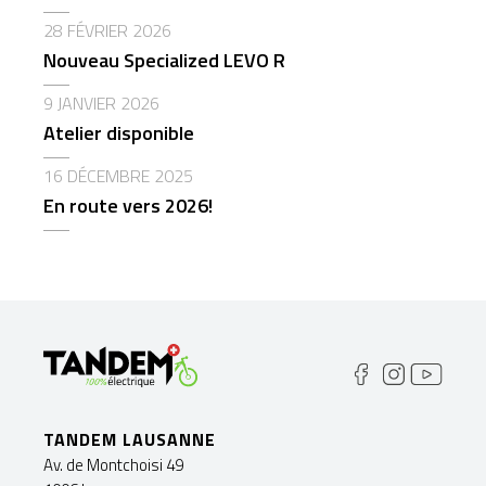
28 FÉVRIER 2026
Nouveau Specialized LEVO R
9 JANVIER 2026
Atelier disponible
16 DÉCEMBRE 2025
En route vers 2026!
TANDEM LAUSANNE
Av. de Montchoisi 49