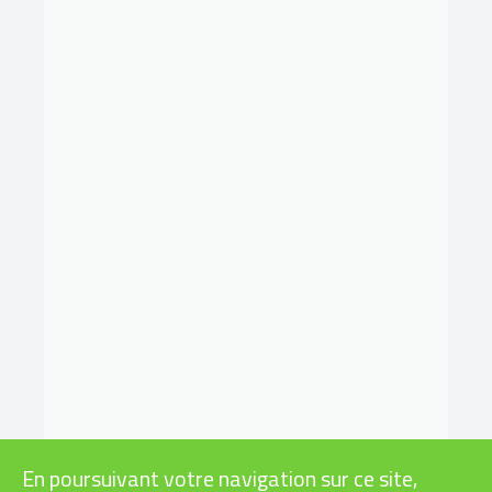
En poursuivant votre navigation sur ce site,