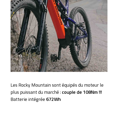
Les Rocky Mountain sont équipés du moteur le
plus puissant du marché :
couple de 108Nm !!!
Batterie intégrée
672Wh