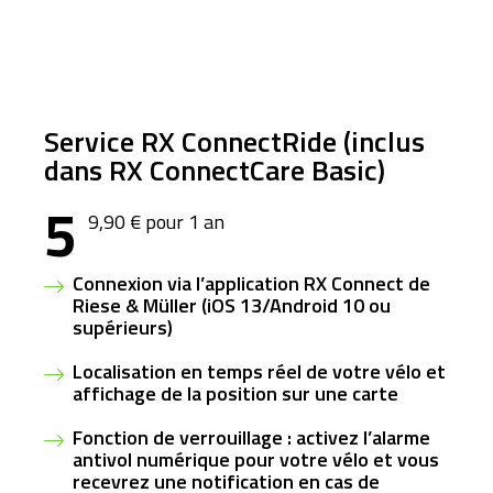
Service RX ConnectRide (inclus
dans RX ConnectCare Basic)
5
9,90 € pour 1 an
Connexion via l’application RX Connect de
Riese & Müller (iOS 13/Android 10 ou
supérieurs)
Localisation
en temps réel de votre vélo et
affichage de la position sur une carte
Fonction de
verrouillage
: activez l’alarme
antivol numérique pour votre vélo et vous
recevrez une notification en cas de