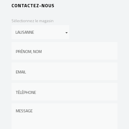
CONTACTEZ-NOUS
Sélectionnez le magasin