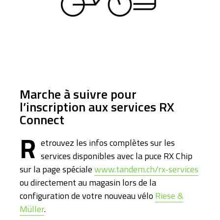
Marche à suivre pour
l’inscription aux services RX
Connect
R
etrouvez les infos complètes sur les
services disponibles avec la puce RX Chip
sur la page spéciale
www.tandem.ch/rx-services
ou directement au magasin lors de la
configuration de votre nouveau vélo
Riese &
Müller
.