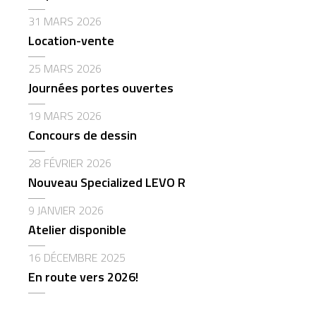
31 MARS 2026
Location-vente
25 MARS 2026
Journées portes ouvertes
19 MARS 2026
Concours de dessin
28 FÉVRIER 2026
Nouveau Specialized LEVO R
9 JANVIER 2026
Atelier disponible
16 DÉCEMBRE 2025
En route vers 2026!