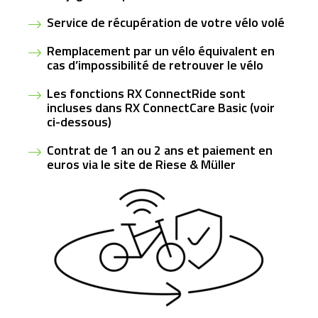
Service de récupération de votre vélo volé
Remplacement par un vélo équivalent en
cas d’impossibilité de retrouver le vélo
Les fonctions RX ConnectRide sont
incluses dans RX ConnectCare Basic (voir
ci-dessous)
Contrat de 1 an ou 2 ans et paiement en
euros via le site de Riese & Müller