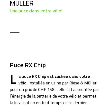
MÜLLER
Une puce dans votre vélo!
Puce RX Chip
L
a puce RX Chip est cachée dans votre
vélo.
Installée en usine par Riese & Müller
pour un prix de CHF 158.-, elle est alimentée par
l’énergie de la batterie de votre vélo et permet
la localisation en tout temps de ce dernier.