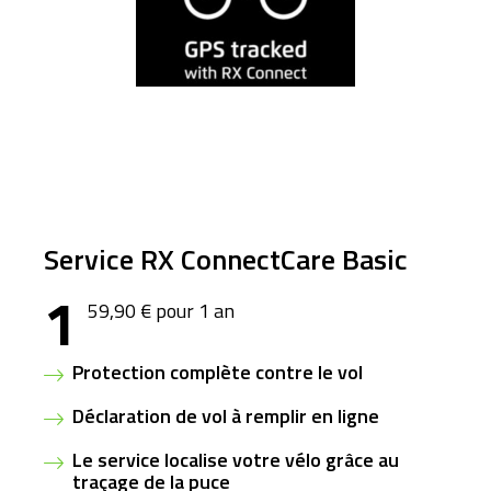
Service RX ConnectCare Basic
1
59,90 € pour 1 an
Protection complète contre le vol
Déclaration de vol à remplir en ligne
Le service localise votre vélo grâce au
traçage de la puce