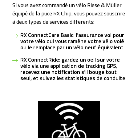
Si vous avez commandé un vélo Riese & Müller
équipé de la puce RX Chip, vous pouvez souscrire
à deux types de services différents:
RX ConnectCare Basic: l’assurance vol pour
votre vélo qui vous ramène votre vélo volé
ou le remplace par un vélo neuf équivalent
RX ConnectRide: gardez un oeil sur votre
vélo via une application de tracking GPS,
recevez une notification s’il bouge tout
seul, et suivez les statistiques de conduite