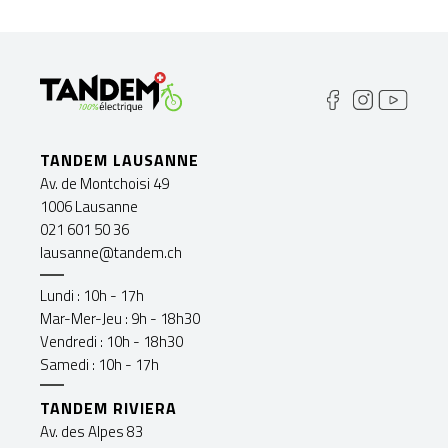
TANDEM LAUSANNE
Av. de Montchoisi 49
1006 Lausanne
021 601 50 36
lausanne@tandem.ch
Lundi : 10h - 17h
Mar-Mer-Jeu : 9h - 18h30
Vendredi : 10h - 18h30
Samedi : 10h - 17h
TANDEM RIVIERA
Av. des Alpes 83