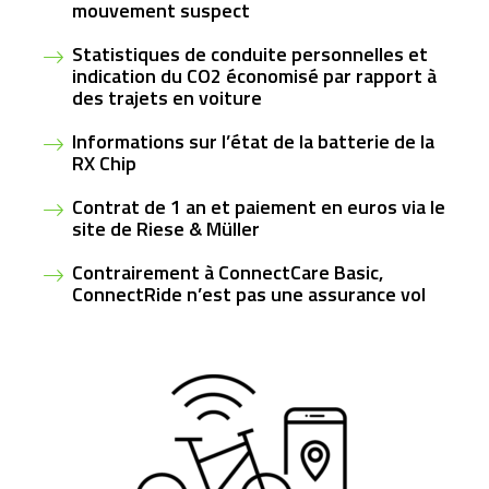
mouvement suspect
Statistiques
de conduite personnelles et
indication du CO2 économisé par rapport à
des trajets en voiture
Informations sur
l’état de la batterie de la
RX Chip
Contrat de 1 an et paiement en euros via le
site de Riese & Müller
Contrairement à ConnectCare Basic,
ConnectRide n’est pas une assurance vol