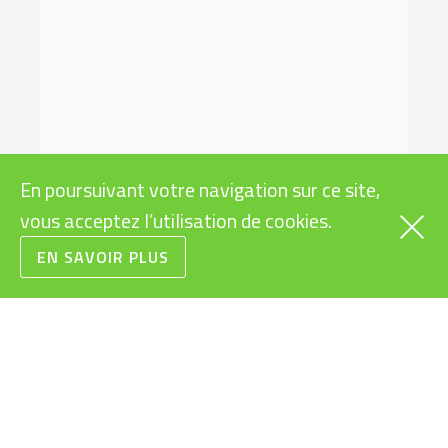
En poursuivant votre navigation sur ce site,
vous acceptez l’utilisation de cookies.
EN SAVOIR PLUS