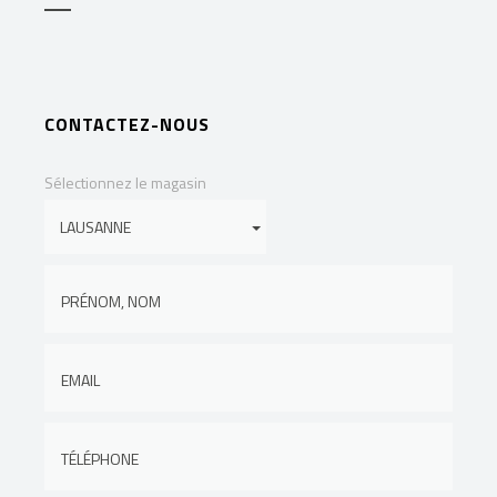
CONTACTEZ-NOUS
Sélectionnez le magasin