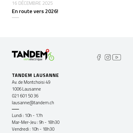
16 DÉCEMBRE 2025
En route vers 2026!
TANDEM LAUSANNE
Av. de Montchoisi 49
1006 Lausanne
021 601 50 36
lausanne@tandem.ch
Lundi : 10h - 17h
Mar-Mer-Jeu : 9h - 18h30
Vendredi : 10h - 18h30