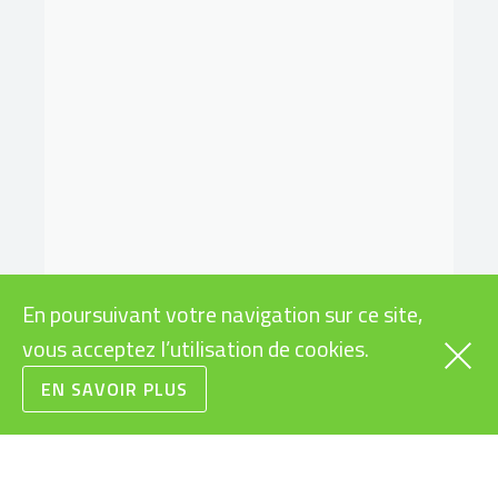
En poursuivant votre navigation sur ce site,
vous acceptez l’utilisation de cookies.
EN SAVOIR PLUS
VÉLOS
INFOS PRATIQUES
CARGOS
SUBVENTIONS VÉLOS