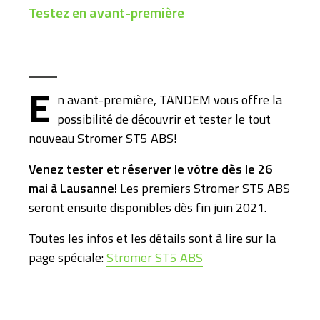
Testez en avant-première
E
n avant-première, TANDEM vous offre la
possibilité de découvrir et tester le tout
nouveau Stromer ST5 ABS!
Venez tester et réserver le vôtre dès le 26
mai à Lausanne!
Les premiers Stromer ST5 ABS
seront ensuite disponibles dès fin juin 2021.
Toutes les infos et les détails sont à lire sur la
page spéciale:
Stromer ST5 ABS