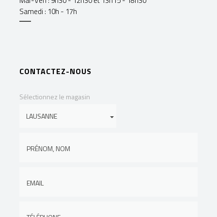
Mar-Ven : 9h30 - 12h30 et 13h15 - 18h30
Samedi : 10h - 17h
CONTACTEZ-NOUS
Sélectionnez le magasin