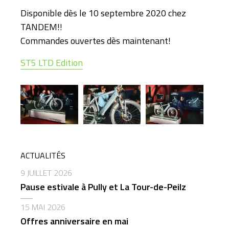
Disponible dès le 10 septembre 2020 chez
TANDEM!!
Commandes ouvertes dès maintenant!
ST5 LTD Edition
ACTUALITÉS
9 JUILLET 2026
Pause estivale à Pully et La Tour-de-Peilz
15 MAI 2026
Offres anniversaire en mai