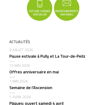
ACTUALITÉS
9 JUILLET 2026
Pause estivale à Pully et La Tour-de-Peilz
15 MAI 2026
Offres anniversaire en mai
1 MAI 2026
Semaine de l’Ascension
1 AVRIL 2026
Pâques: ouvert samedi 4 avril