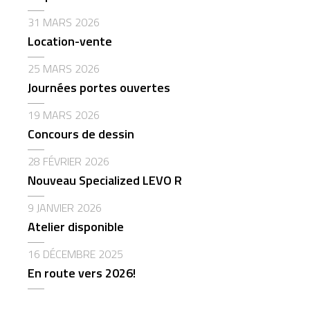
31 MARS 2026
Location-vente
25 MARS 2026
Journées portes ouvertes
19 MARS 2026
Concours de dessin
28 FÉVRIER 2026
Nouveau Specialized LEVO R
9 JANVIER 2026
Atelier disponible
16 DÉCEMBRE 2025
En route vers 2026!