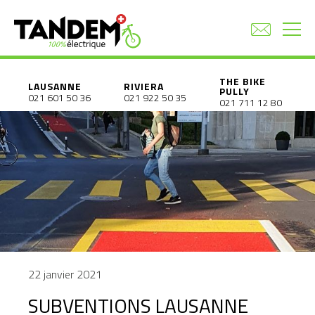
THE BIKE
LAUSANNE
RIVIERA
PULLY
021 601 50 36
021 922 50 35
021 711 12 80
22 janvier 2021
SUBVENTIONS LAUSANNE