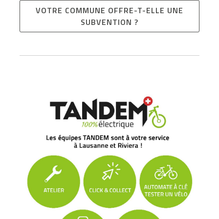
VOTRE COMMUNE OFFRE-T-ELLE UNE
SUBVENTION ?