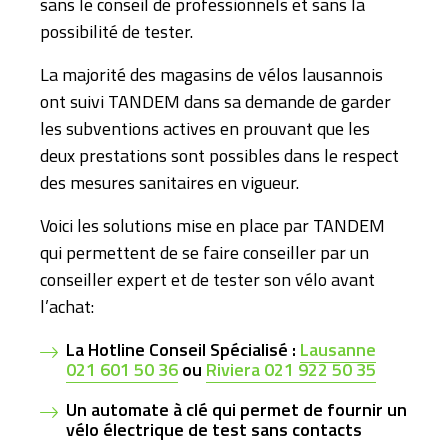
sans le conseil de professionnels et sans la
possibilité de tester.
La majorité des magasins de vélos lausannois
ont suivi TANDEM dans sa demande de garder
les subventions actives en prouvant que les
deux prestations sont possibles dans le respect
des mesures sanitaires en vigueur.
Voici les solutions mise en place par TANDEM
qui permettent de se faire conseiller par un
conseiller expert et de tester son vélo avant
l’achat:
La
Hotline Conseil Spécialisé :
Lausanne
021 601 50 36
ou
Riviera 021 922 50 35
Un automate à clé qui permet de fournir un
vélo électrique de test sans contacts