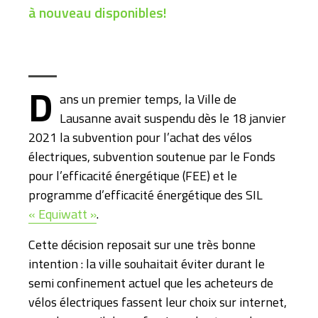
à nouveau disponibles!
D
ans un premier temps, la Ville de
Lausanne avait suspendu dès le 18 janvier
2021 la subvention pour l’achat des vélos
électriques, subvention soutenue par le Fonds
pour l’efficacité énergétique (FEE) et le
programme d’efficacité énergétique des SIL
« Equiwatt »
.
Cette décision reposait sur une très bonne
intention : la ville souhaitait éviter durant le
semi confinement actuel que les acheteurs de
vélos électriques fassent leur choix sur internet,