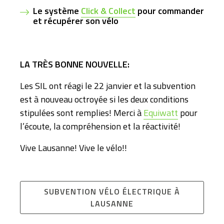
Le système
Click & Collect
pour commander
et récupérer son vélo
LA TRÈS BONNE NOUVELLE:
Les SIL ont réagi le 22 janvier et la subvention
est à nouveau octroyée si les deux conditions
stipulées sont remplies! Merci à
Equiwatt
pour
l’écoute, la compréhension et la réactivité!
Vive Lausanne! Vive le vélo!!
SUBVENTION VÉLO ÉLECTRIQUE À
LAUSANNE