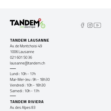
TANDEM LAUSANNE
Av. de Montchoisi 49
1006 Lausanne
021 601 50 36
lausanne@tandem.ch
Lundi : 10h - 17h
Mar-Mer-Jeu : 9h - 18h30
Vendredi : 10h - 18h30
Samedi : 10h - 17h
TANDEM RIVIERA
Av. des Alpes 83