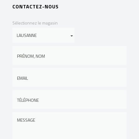
CONTACTEZ-NOUS
Sélectionnez le magasin