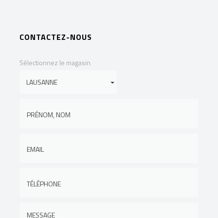
CONTACTEZ-NOUS
Sélectionnez le magasin