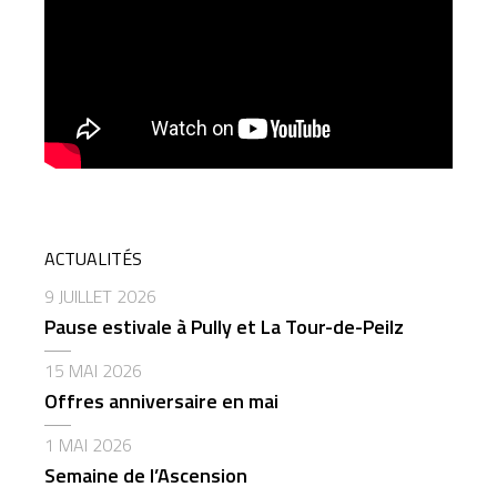
ACTUALITÉS
9 JUILLET 2026
Pause estivale à Pully et La Tour-de-Peilz
15 MAI 2026
Offres anniversaire en mai
1 MAI 2026
Semaine de l’Ascension