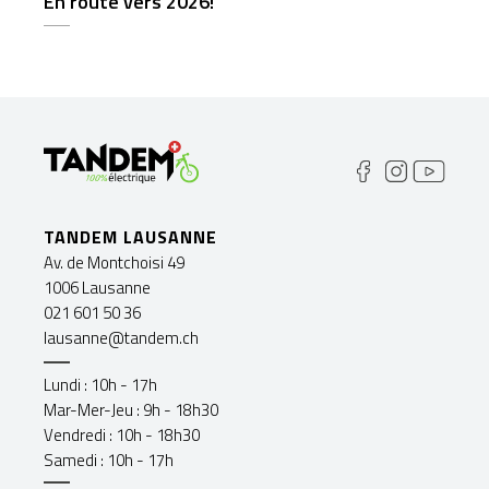
En route vers 2026!
TANDEM LAUSANNE
Av. de Montchoisi 49
1006 Lausanne
021 601 50 36
lausanne@tandem.ch
Lundi : 10h - 17h
Mar-Mer-Jeu : 9h - 18h30
Vendredi : 10h - 18h30
Samedi : 10h - 17h