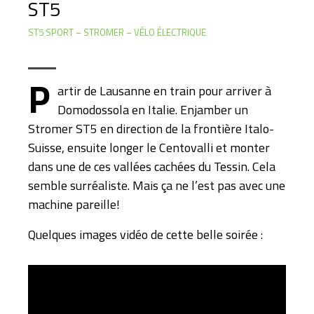
ST5
ST5 SPORT
STROMER
VÉLO ÉLECTRIQUE
P
artir de Lausanne en train pour arriver à
Domodossola en Italie. Enjamber un
Stromer ST5 en direction de la frontière Italo-
Suisse, ensuite longer le Centovalli et monter
dans une de ces vallées cachées du Tessin. Cela
semble surréaliste. Mais ça ne l’est pas avec une
machine pareille!
Quelques images vidéo de cette belle soirée :