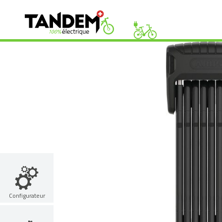
Configurateur