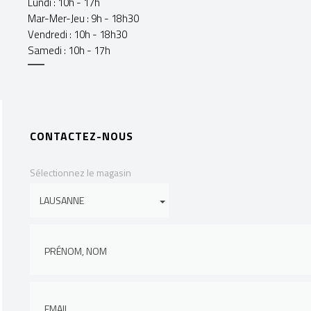
Lundi : 10h - 17h
Mar-Mer-Jeu : 9h - 18h30
Vendredi : 10h - 18h30
Samedi : 10h - 17h
CONTACTEZ-NOUS
Sélectionnez le magasin