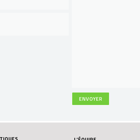
TIQUES
L’ÉQUIPE