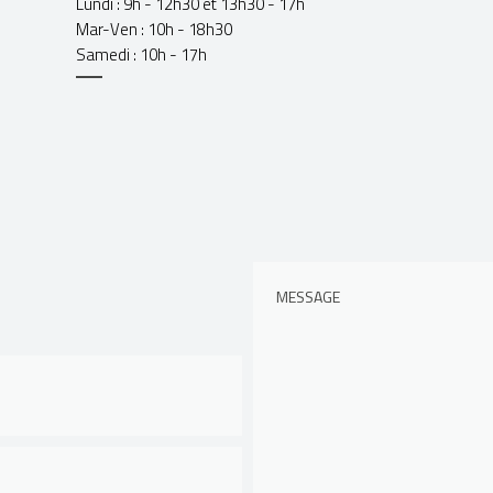
Lundi : 9h - 12h30 et 13h30 - 17h
Mar-Ven : 10h - 18h30
Samedi : 10h - 17h