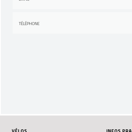
VÉLOS
INFOS PRA